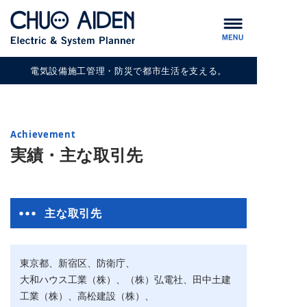
メニュー
電気設備施工管理・防災で都市生活を支える。
Achievement
実績・主な取引先
主な取引先
東京都、新宿区、防衛庁、
大和ハウス工業（株）、（株）弘電社、田中土建
工業（株）、高松建設（株）、