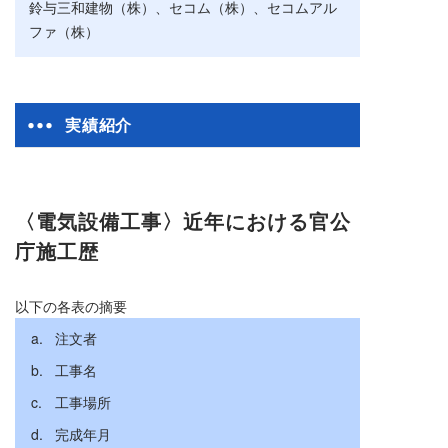
鈴与三和建物（株）、セコム（株）、セコムアル
ファ（株）
実績紹介
〈電気設備工事〉近年における官公
庁施工歴
注文者
工事名
工事場所
完成年月