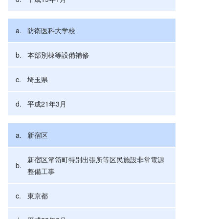
防衛医科大学校
本部別棟等設備補修
埼玉県
平成21年3月
新宿区
新宿区箪笥町特別出張所等区民施設非常電源
整備工事
東京都