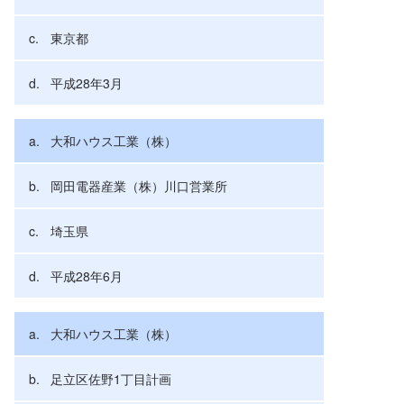
東京都
平成28年3月
大和ハウス工業（株）
岡田電器産業（株）川口営業所
埼玉県
平成28年6月
大和ハウス工業（株）
足立区佐野1丁目計画