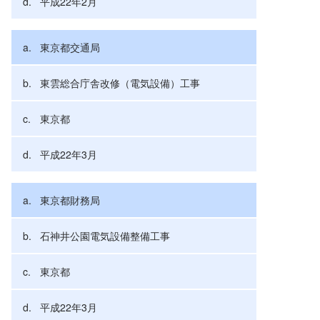
平成22年2月
東京都交通局
東雲総合庁舎改修（電気設備）工事
東京都
平成22年3月
東京都財務局
石神井公園電気設備整備工事
東京都
平成22年3月