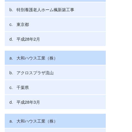
特別養護老人ホーム楓新築工事
東京都
平成28年2月
大和ハウス工業（株）
アクロスプラザ流山
千葉県
平成28年3月
大和ハウス工業（株）