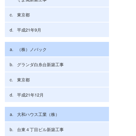
東京都
平成21年9月
（株）ノバック
グランダ白糸台新築工事
東京都
平成21年12月
大和ハウス工業（株）
台東４丁目ビル新築工事