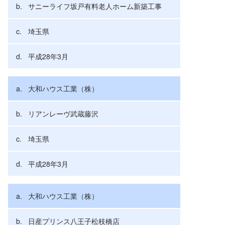
サニーライフ坂戸有料老人ホーム新築工事
埼玉県
平成28年3月
大和ハウス工業（株）
リアンレーヴ武蔵藤沢
埼玉県
平成28年3月
大和ハウス工業（株）
日産プリンス八王子松枝橋店