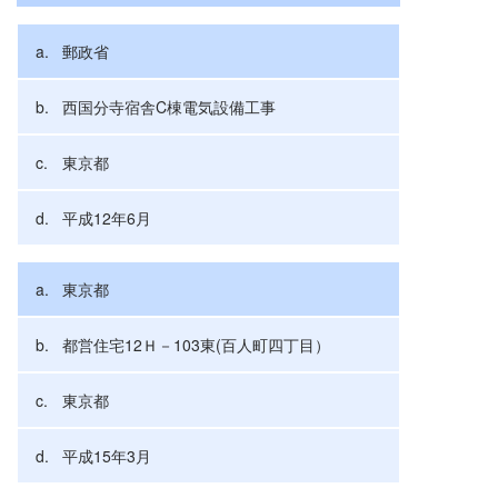
郵政省
西国分寺宿舎C棟電気設備工事
東京都
平成12年6月
東京都
都営住宅12Ｈ－103東(百人町四丁目）
東京都
平成15年3月