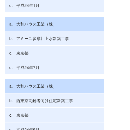
平成24年1月
大和ハウス工業（株）
アミーユ多摩川上水新築工事
東京都
平成24年7月
大和ハウス工業（株）
西東京高齢者向け住宅新築工事
東京都
平成24年9月