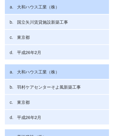
大和ハウス工業（株）
国立矢川賃貸施設新築工事
東京都
平成26年2月
大和ハウス工業（株）
羽村ケアセンターそよ風新築工事
東京都
平成26年2月