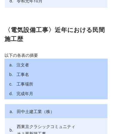
令和元年10月
〈電気設備工事〉近年における民間
施工歴
注文者
工事名
工事場所
完成年月
田中土建工業（株）
西東京クラシックコミュニティ
そよ風新築工事