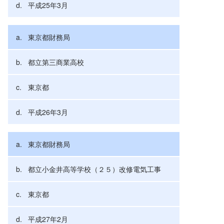
平成25年3月
東京都財務局
都立第三商業高校
東京都
平成26年3月
東京都財務局
都立小金井高等学校（２５）改修電気工事
東京都
平成27年2月