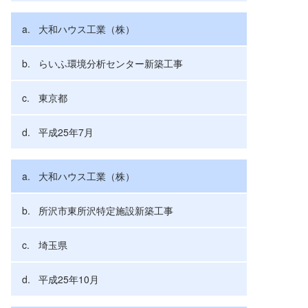
大和ハウス工業（株）
らいふ環境分析センター新築工事
東京都
平成25年7月
大和ハウス工業（株）
所沢市東所沢特定施設新築工事
埼玉県
平成25年10月