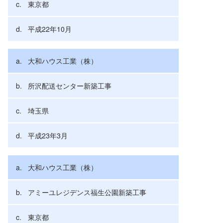
東京都
平成22年10月
大和ハウス工業（株）
所沢配送センター新築工事
埼玉県
平成23年3月
大和ハウス工業（株）
アミーユレジデンス福生公園新築工事
東京都