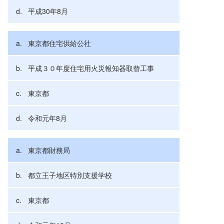
平成30年8月
東京都住宅供給公社
平成３０年度住宅用火災報知器取替工事
東京都
令和元年8月
東京都財務局
都立王子地区特別支援学校
東京都