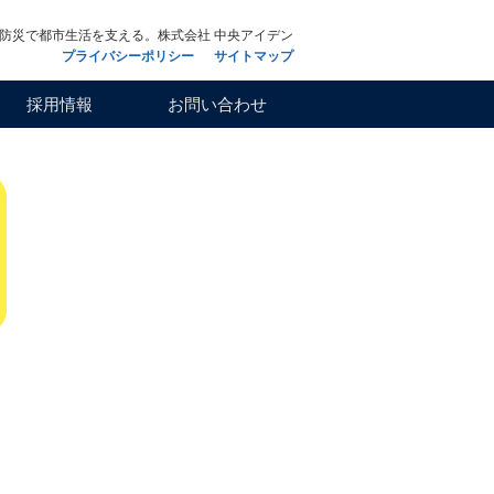
防災で都市生活を支える。
株式会社 中央アイデン
プライバシーポリシー
サイトマップ
採用情報
お問い合わせ