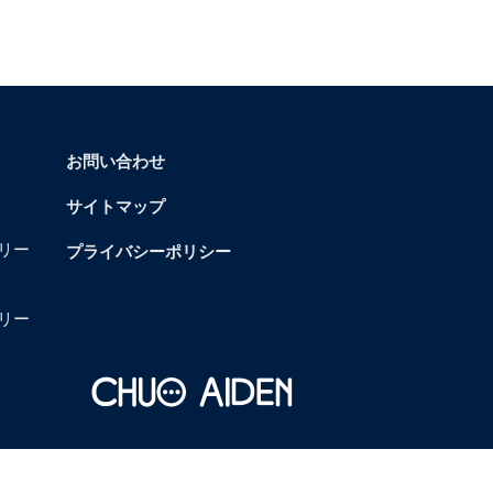
お問い合わせ
サイトマップ
リー
プライバシーポリシー
リー