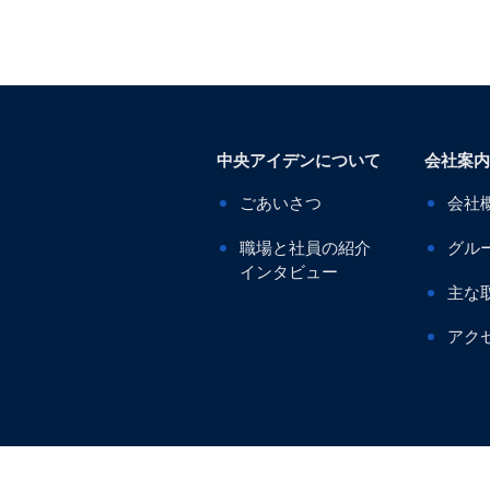
中央アイデンについて
会社案内
ごあいさつ
会社
職場と社員の紹介
グル
インタビュー
主な
アク