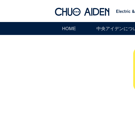
HOME
中央アイデンにつ